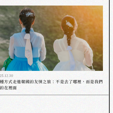
25.12.30
種方式走進韓國的友情之旅：不是去了哪裡，而是我們
的在裡面