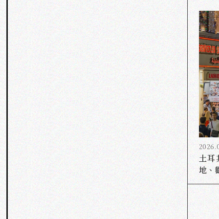
2026.
土耳
地、