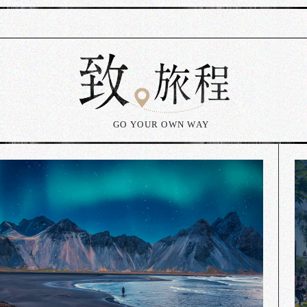
GO YOUR OWN WAY