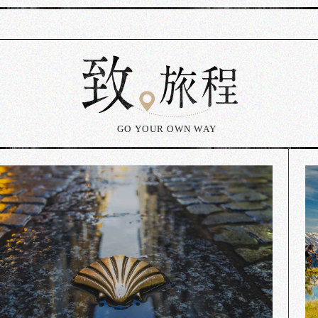
GO YOUR OWN WAY