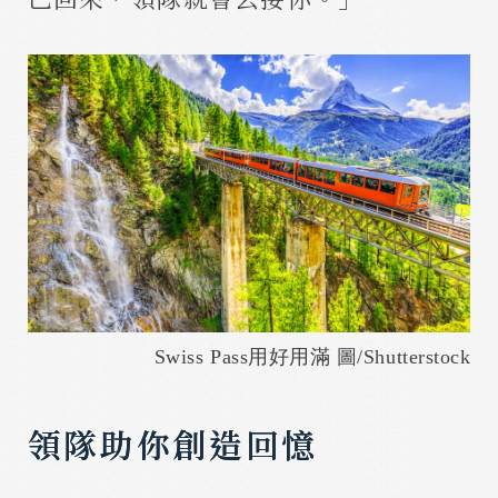
Swiss Pass用好用滿 圖/Shutterstock
領隊助你創造回憶