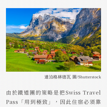
連泊格林德瓦 圖/Shutterstock
由於鐵道團的策略是把Swiss Travel
Pass「用到極致」，因此住宿必須靠