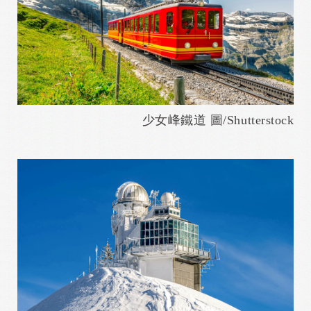
少女峰鐵道 圖/Shutterstock