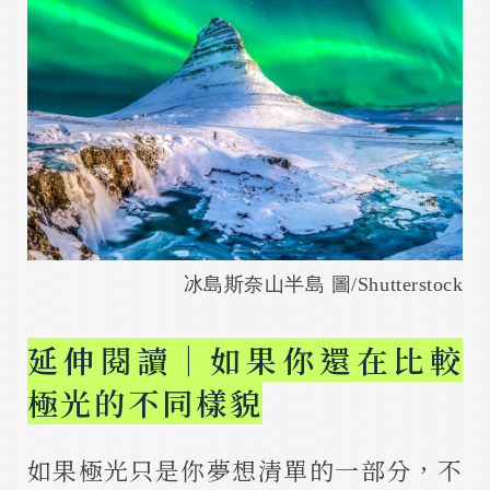
冰島斯奈山半島 圖/Shutterstock
延伸閱讀｜如果你還在比較
極光的不同樣貌
如果極光只是你夢想清單的一部分，不