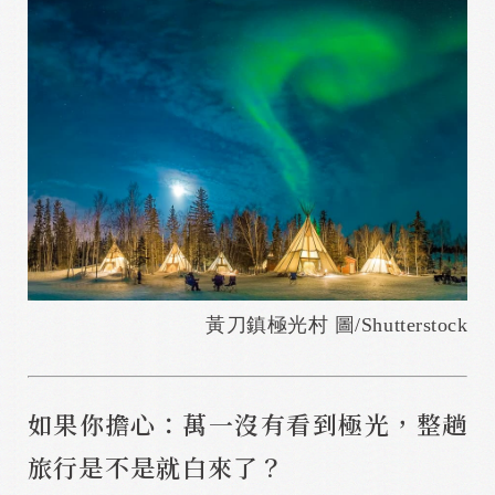
黃刀鎮極光村 圖/Shutterstock
如果你擔心：萬一沒有看到極光，整趟
旅行是不是就白來了？