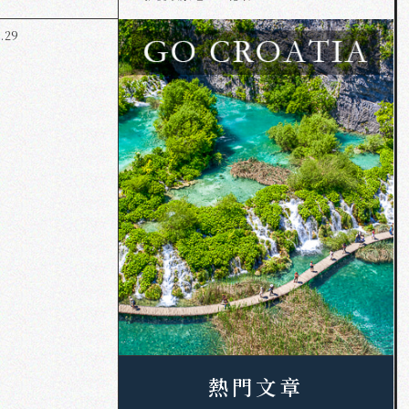
.29
熱門文章