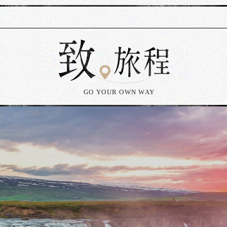
GO YOUR OWN WAY