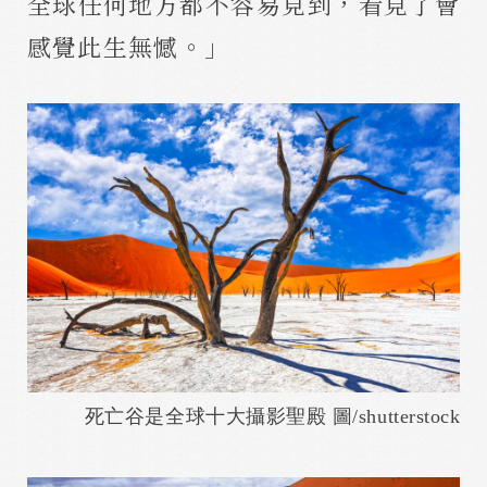
全球任何地方都不容易見到，看見了會
感覺此生無憾。」
死亡谷是全球十大攝影聖殿 圖/shutterstock