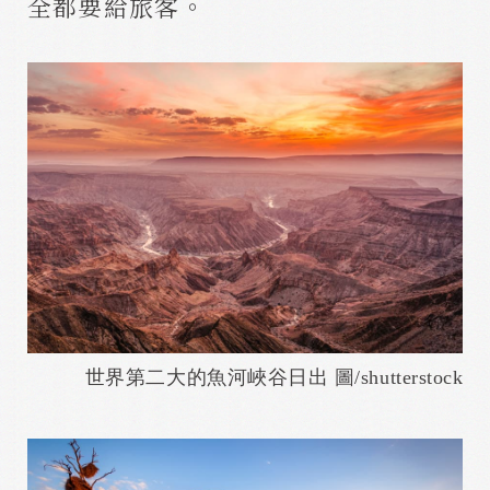
全都要給旅客。
世界第二大的魚河峽谷日出 圖/shutterstock