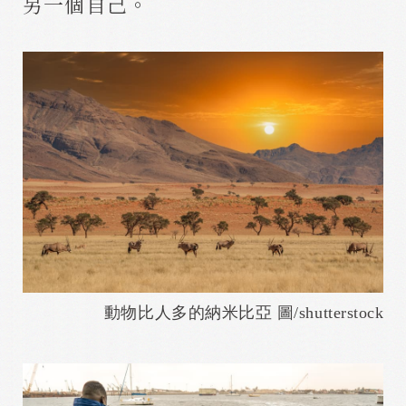
另一個自己。
動物比人多的納米比亞 圖/shutterstock