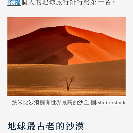
依福
個人的地球旅行排行榜第一名。
納米比沙漠擁有世界最高的沙丘 圖/shutterstock
地球最古老的沙漠