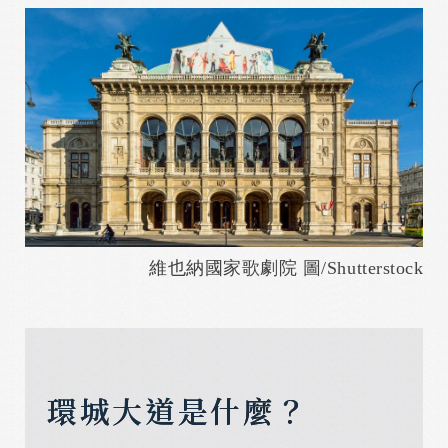
維也納國家歌劇院 圖/Shutterstock
環城大道是什麼？