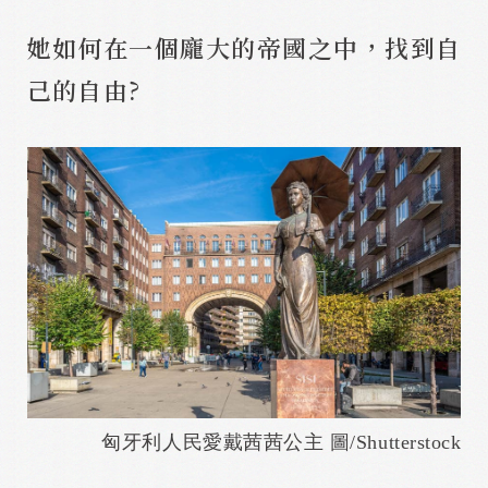
她如何在一個龐大的帝國之中，找到自
己的自由?
匈牙利人民愛戴茜茜公主 圖/Shutterstock