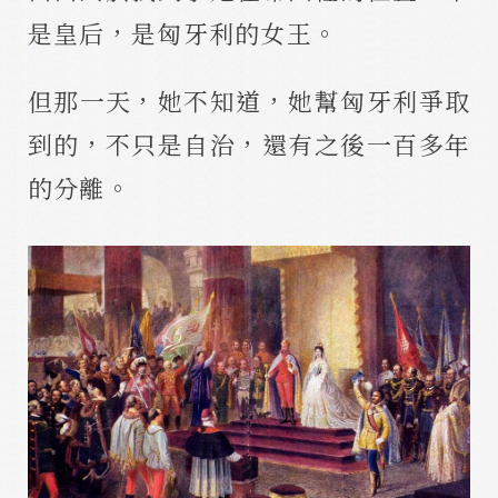
是皇后，是匈牙利的女王。
但那一天，她不知道，她幫匈牙利爭取
到的，不只是自治，還有之後一百多年
的分離。