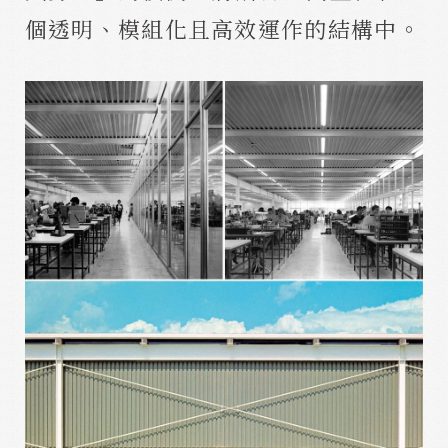
個透明、模組化且高效運作的結構中。