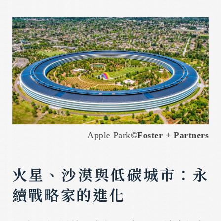
Apple Park
©
Foster + Partners
火星、沙漠與低碳城市：永
續戰略家的進化