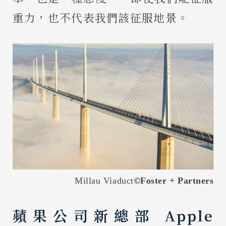
重力，也不代表我們該征服地景。
Millau Viaduct
©
Foster + Partners
蘋果公司新總部 Apple