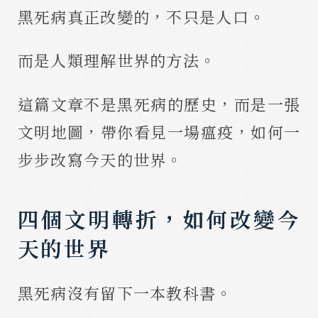
黑死病真正改變的，不只是人口。
而是人類理解世界的方法。
這篇文章不是黑死病的歷史，而是一張
文明地圖，帶你看見一場瘟疫，如何一
步步改寫今天的世界。
四個文明轉折，如何改變今
天的世界
黑死病沒有留下一本教科書。