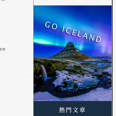
衝突
熱門文章