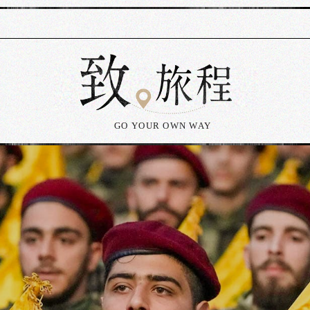
GO YOUR OWN WAY